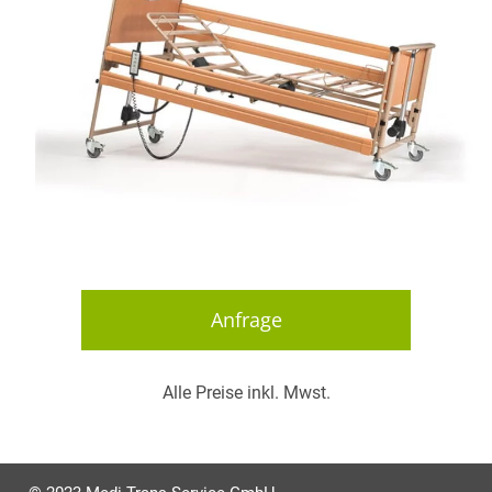
Anfrage
Alle Preise inkl. Mwst.