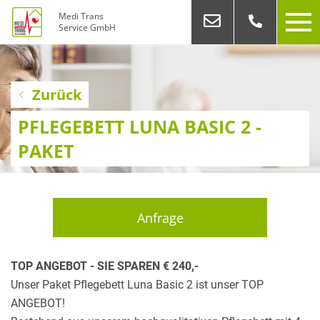
Medi Trans
Service GmbH
Zurück
PFLEGEBETT LUNA BASIC 2 -
PAKET
Anfrage
TOP ANGEBOT - SIE SPAREN € 240,-
Unser Paket Pflegebett Luna Basic 2 ist unser TOP
ANGEBOT!