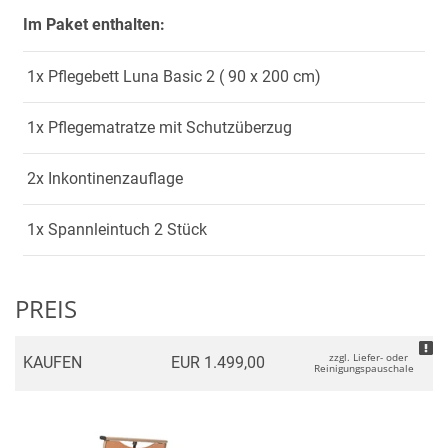
Im Paket enthalten:
1x Pflegebett Luna Basic 2 ( 90 x 200 cm)
1x Pflegematratze mit Schutzüberzug
2x Inkontinenzauflage
1x Spannleintuch 2 Stück
PREIS
zzgl. Liefer- oder
KAUFEN
EUR 1.499,00
Reinigungspauschale