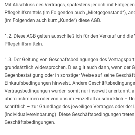
Mit Abschluss des Vertrages, spätestens jedoch mit Entgeg
Pflegehilfsmittels (im Folgenden auch „Mietgegenstand“), ane
(im Folgenden auch kurz „Kunde“) diese AGB.
1.2. Diese AGB gelten ausschließlich für den Verkauf und die
Pflegehilfsmitteln.
1.3. Der Geltung von Geschäftsbedingungen des Vertragspartn
grundsätzlich widersprochen. Dies gilt auch dann, wenn der 
Gegenbestätigung oder in sonstiger Weise auf seine Geschäft
Einkaufsbedingungen hinweist. Andere Geschäftsbedingunge
Vertragsbedingungen werden somit nur insoweit anerkannt, a
übereinstimmen oder von uns im Einzelfall ausdrücklich – 
schriftlich – zur Grundlage des jeweiligen Vertrages oder der 
(Individualvereinbarung). Diese Geschäftsbedingungen treten a
Geschäftsbedingungen.