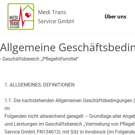
Medi Trans
Über uns
Service GmbH
Allgemeine Geschäftsbed
- Geschäftsbereich „Pflegehilfsmittel“
1. ALLGEMEINES, DEFINITIONEN
1.1. Die nachstehenden Allgemeinen Geschäftsbedingungen (
im
Folgenden nicht abweichend geregelt – Grundlage aller Angeb
und Leistungen im Geschäftsbereich „Vermietung von Pflegehi
Service GmbH, FN134612i, mit Sitz in Innsbruck (im Folgende