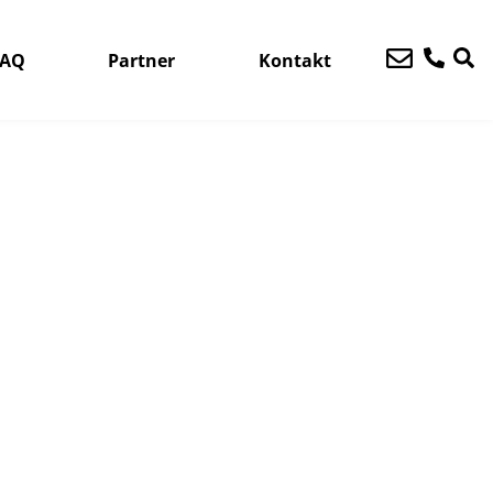
FAQ
Partner
Kontakt